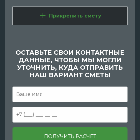
Прикрепить смету
ОСТАВЬТЕ СВОИ КОНТАКТНЫЕ
ДАННЫЕ, ЧТОБЫ МЫ МОГЛИ
УТОЧНИТЬ, КУДА ОТПРАВИТЬ
НАШ ВАРИАНТ СМЕТЫ
ПОЛУЧИТЬ РАСЧЕТ