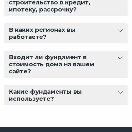
строительство в кредит,
ипотеку, рассрочку?
В каких регионах вы
работаете?
Входит ли фундамент в
стоимость дома на вашем
сайте?
Какие фундаменты вы
используете?