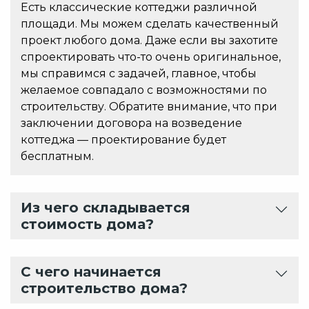
Есть классические коттеджи различной
площади. Мы можем сделать качественный
проект любого дома. Даже если вы захотите
спроектировать что-то очень оригинальное,
мы справимся с задачей, главное, чтобы
желаемое совпадало с возможностями по
строительству. Обратите внимание, что при
заключении договора на возведение
коттеджа — проектирование будет
бесплатным.
Из чего складывается
стоимость дома?
С чего начинается
строительство дома?