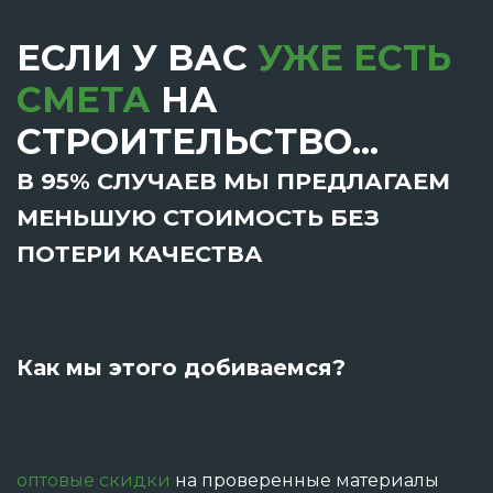
ЕСЛИ У ВАС
УЖЕ ЕСТЬ
СМЕТА
НА
СТРОИТЕЛЬСТВО...
В 95% СЛУЧАЕВ МЫ ПРЕДЛАГАЕМ
МЕНЬШУЮ СТОИМОСТЬ БЕЗ
ПОТЕРИ КАЧЕСТВА
Как мы этого добиваемся?
оптовые скидки
на проверенные материалы