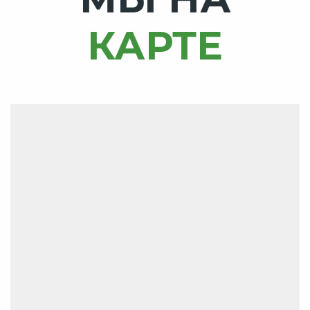
КАРТЕ