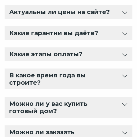
Актуальны ли цены на сайте?
Какие гарантии вы даёте?
Какие этапы оплаты?
В какое время года вы
строите?
Можно ли у вас купить
готовый дом?
Можно ли заказать