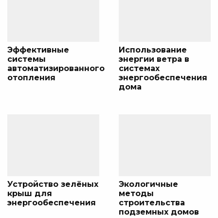
Эффективные
Использование
системы
энергии ветра в
автоматизированного
системах
отопления
энергообеспечения
дома
Устройство зелёных
Экологичные
крыш для
методы
энергообеспечения
строительства
подземных домов