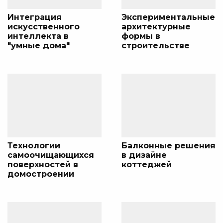
Интеграция
Экспериментальные
искусственного
архитектурные
интеллекта в
формы в
"умные дома"
строительстве
Технологии
Балконные решения
самоочищающихся
в дизайне
поверхностей в
коттеджей
домостроении