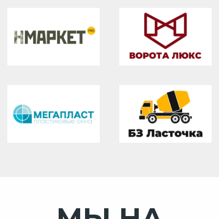
МЫ НА