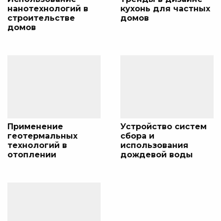
нанотехнологий в
кухонь для частных
строительстве
домов
домов
Применение
Устройство систем
геотермальных
сбора и
технологий в
использования
отоплении
дождевой воды