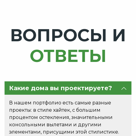
ВОПРОСЫ И
ОТВЕТЫ
Какие дома вы проектируете?
В нашем портфолио есть самые разные
проекты: в стиле хайтек, с большим
процентом остекления, значительными
консольными вылетами и другими
элементами, присущими этой стилистике.