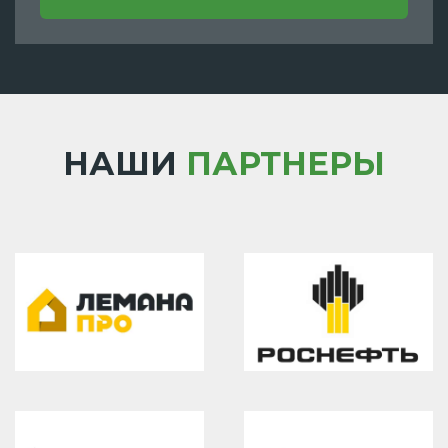
НАШИ
ПАРТНЕРЫ