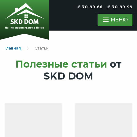
70-99-66
70-99-99
МЕНЮ
Главная
Статьи
Полезные статьи
от
SKD DOM