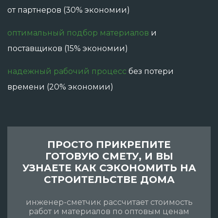
от партнеров (30% экономии)
оптимальный подбор материалов
и
поставщиков (15% экономии)
надежный рабочий процесс
без потери
времени (20% экономии)
ПРОСТО ПРИКРЕПИТЕ
ГОТОВУЮ СМЕТУ, И ВЫ
УЗНАЕТЕ КАК СЭКОНОМИТЬ НА
СТРОИТЕЛЬСТВЕ ДОМА
инженер-сметчик расcчитает стоимость
работ и материалов по оптовым ценам