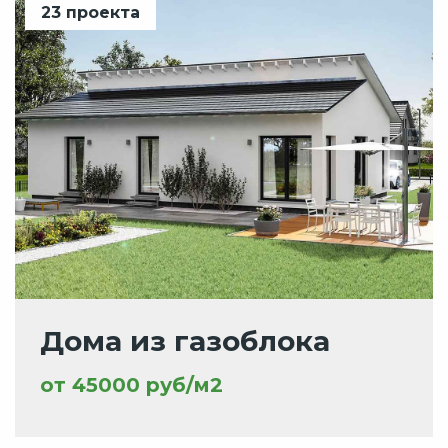
23 проекта
Дома из газоблока
от 45000 руб/м2