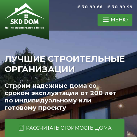
70-99-66
70-99-99
МЕНЮ
ЛУЧШИЕ СТРОИТЕЛЬНЫЕ
ОРГАНИЗАЦИИ
Строим надежные дома со
сроком эксплуатации от 200 лет
по индивидуальному или
готовому проекту
РАССЧИТАТЬ СТОИМОСТЬ ДОМА