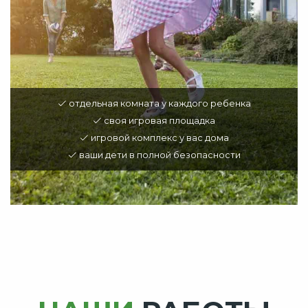
отдельная комната у каждого ребенка
своя игровая площадка
игровой комплекс у вас дома
ваши дети в полной безопасности