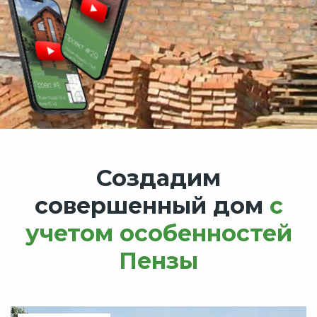
Создадим
совершенный дом
с
учетом особенностей
Пензы