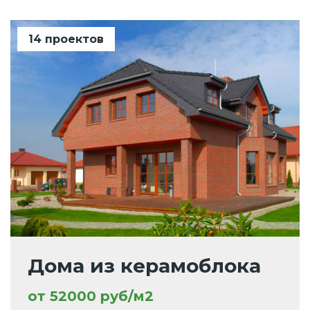
14 проектов
Дома из керамоблока
от 52000 руб/м2