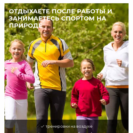
ОТДЫХАЕТЕ ПОСЛЕ РАБОТЫ И
ЗАНИМАЕТЕСЬ СПОРТОМ НА
ПРИРОДЕ
тренировки на воздухе