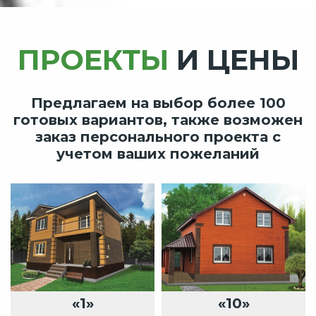
ПРОЕКТЫ
И ЦЕНЫ
Предлагаем на выбор более 100
готовых вариантов, также возможен
заказ персонального проекта с
учетом ваших пожеланий
«1»
«10»