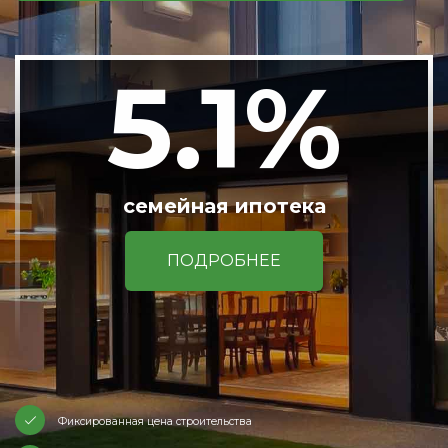
5.1%
семейная ипотека
ПОДРОБНЕЕ
Фиксированная цена строительства