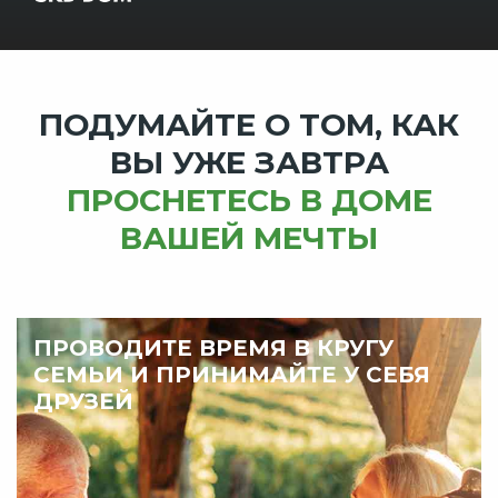
ПОДУМАЙТЕ О ТОМ, КАК
ВЫ УЖЕ ЗАВТРА
ПРОСНЕТЕСЬ В ДОМЕ
ВАШЕЙ МЕЧТЫ
ПРОВОДИТЕ ВРЕМЯ В КРУГУ
СЕМЬИ И ПРИНИМАЙТЕ У СЕБЯ
ДРУЗЕЙ