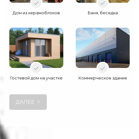
Дом из керамоблоков
Баня, беседка
Гостевой дом на участке
Коммерческое здание
ДАЛЕЕ