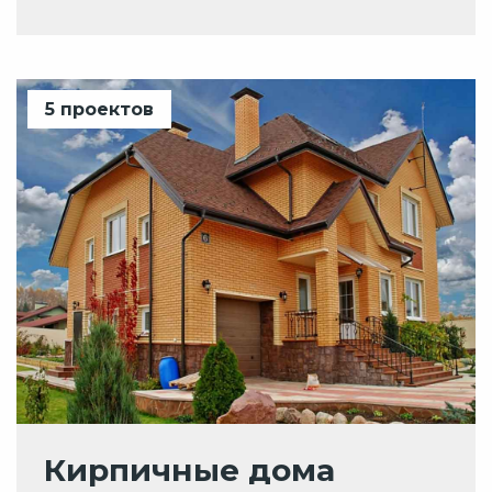
5 проектов
Кирпичные дома