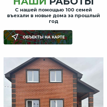
НАШИ
РАБОТЫ
С нашей помощью 100 семей
въехали в новые дома за прошлый
год
ОБЪЕКТЫ НА КАРТЕ