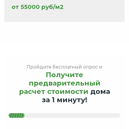
от 55000 руб/м2
Пройдите бесплатный опрос и
Получите
предварительный
расчет стоимости
дома
за 1 минуту!