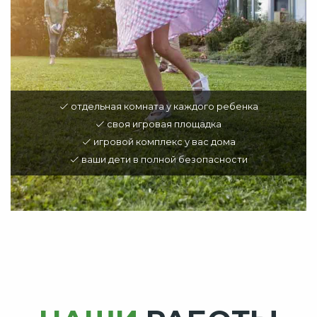
отдельная комната у каждого ребенка
своя игровая площадка
игровой комплекс у вас дома
ваши дети в полной безопасности