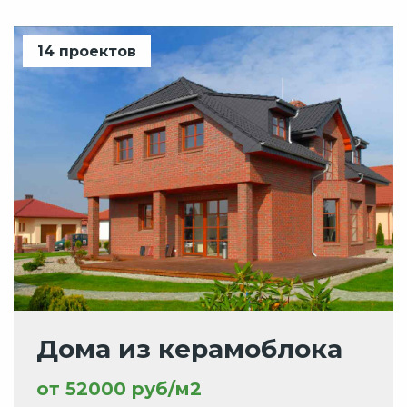
14 проектов
Дома из керамоблока
от 52000 руб/м2