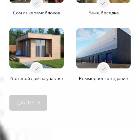
Дом из керамоблоков
Баня, беседка
Гостевой дом на участке
Коммерческое здание
ДАЛЕЕ