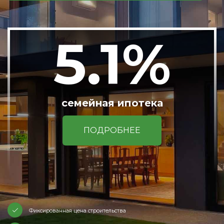
5.1%
семейная ипотека
ПОДРОБНЕЕ
Фиксированная цена строительства