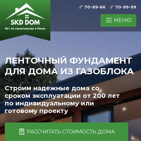
70-99-66
70-99-99
МЕНЮ
ЛЕНТОЧНЫЙ ФУНДАМЕНТ
ДЛЯ ДОМА ИЗ ГАЗОБЛОКА
Строим надежные дома со
сроком эксплуатации от 200 лет
по индивидуальному или
готовому проекту
РАССЧИТАТЬ СТОИМОСТЬ ДОМА