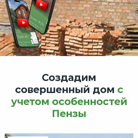
Создадим
совершенный дом
с
учетом особенностей
Пензы