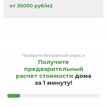
от 55000 руб/м2
Пройдите бесплатный опрос и
Получите
предварительный
расчет стоимости
дома
за 1 минуту!