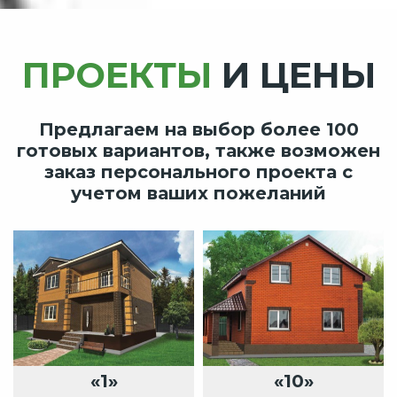
ПРОЕКТЫ
И ЦЕНЫ
Предлагаем на выбор более 100
готовых вариантов, также возможен
заказ персонального проекта с
учетом ваших пожеланий
«1»
«10»