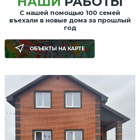
НАШИ
РАБОТЫ
С нашей помощью 100 семей
въехали в новые дома за прошлый
год
ОБЪЕКТЫ НА КАРТЕ