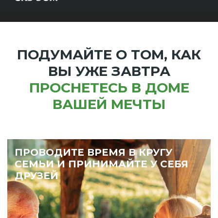
ПОДУМАЙТЕ О ТОМ, КАК
ВЫ УЖЕ ЗАВТРА
ПРОСНЕТЕСЬ В ДОМЕ
ВАШЕЙ МЕЧТЫ
ПРОВОДИТЕ ВРЕМЯ В КРУГУ
СЕМЬИ И ПРИНИМАЙТЕ У СЕБЯ
ДРУЗЕЙ