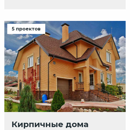
5 проектов
Кирпичные дома