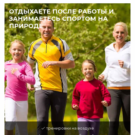
ОТДЫХАЕТЕ ПОСЛЕ РАБОТЫ И
ЗАНИМАЕТЕСЬ СПОРТОМ НА
ПРИРОДЕ
тренировки на воздухе