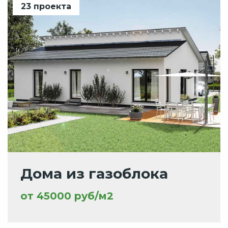
23 проекта
Дома из газоблока
от 45000 руб/м2