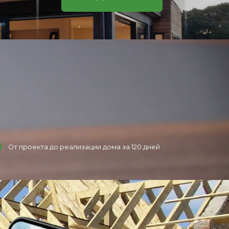
От проекта до реализации дома за 120 дней