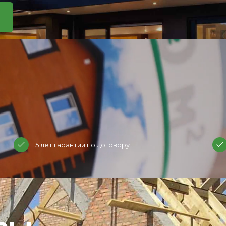
5 лет гарантии по договору