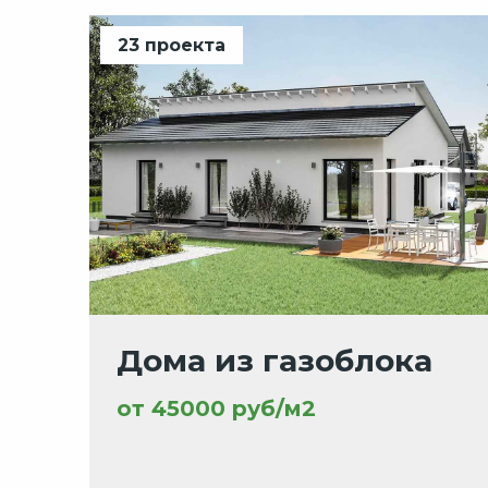
23 проекта
Дома из газоблока
от 45000 руб/м2