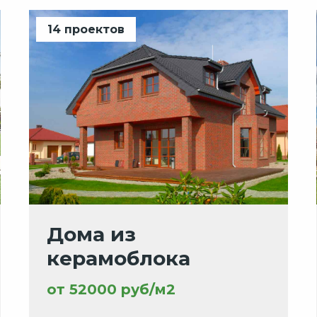
14 проектов
Дома из
керамоблока
от 52000 руб/м2