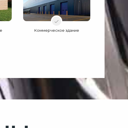
ке
Коммерческое здание