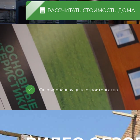
РАССЧИТАТЬ СТОИМОСТЬ ДОМА
Фиксированная цена строительства