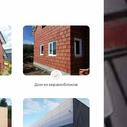
Дом из керамоблоков