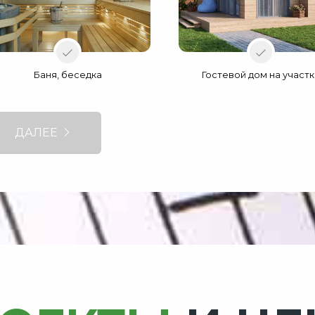
Баня, беседка
Гостевой дом на участ
ДАЛЕЕ