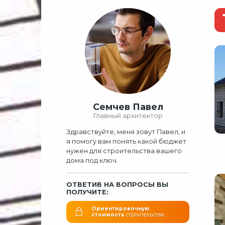
Семчев Павел
Главный архитектор
Здравствуйте, меня зовут Павел, и
я помогу вам понять какой бюджет
нужен для строительства вашего
дома под ключ.
ОТВЕТИВ НА ВОПРОСЫ ВЫ
ПОЛУЧИТЕ:
Ориентировочную
стоимость
строительства