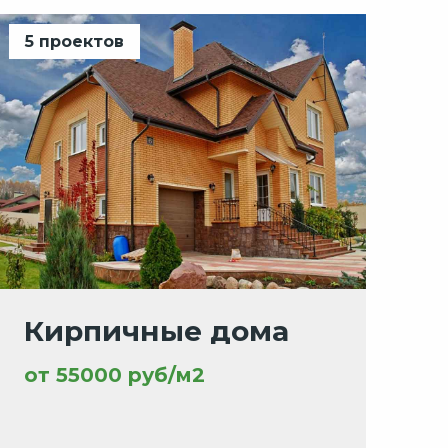
5 проектов
Кирпичные дома
от 55000 руб/м2