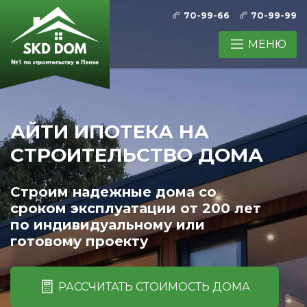
70-99-66
70-99-99
МЕНЮ
АЙТИ ИПОТЕКА НА
СТРОИТЕЛЬСТВО ДОМА
Строим надежные дома со
сроком эксплуатации от 200 лет
по индивидуальному или
готовому проекту
РАССЧИТАТЬ СТОИМОСТЬ ДОМА