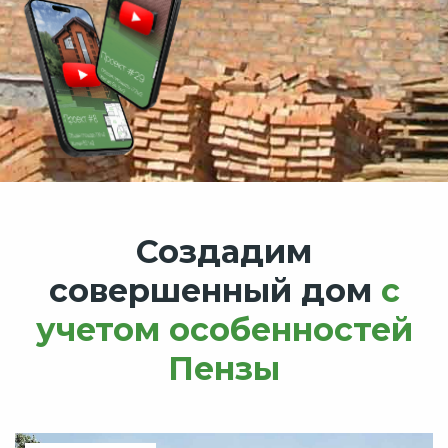
Создадим
совершенный дом
с
учетом особенностей
Пензы