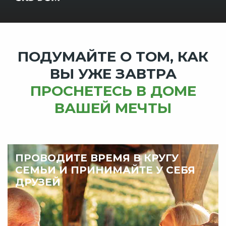
ПОДУМАЙТЕ О ТОМ, КАК
ВЫ УЖЕ ЗАВТРА
ПРОСНЕТЕСЬ В ДОМЕ
ВАШЕЙ МЕЧТЫ
ПРОВОДИТЕ ВРЕМЯ В КРУГУ
СЕМЬИ И ПРИНИМАЙТЕ У СЕБЯ
ДРУЗЕЙ