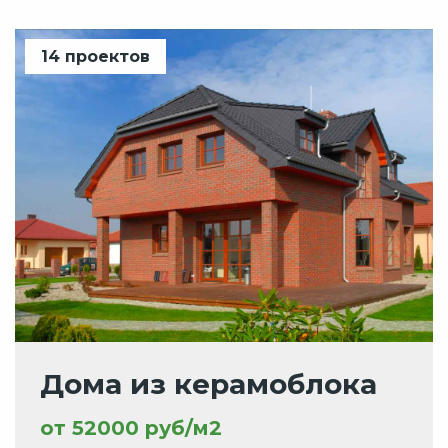
14 проектов
Дома из керамоблока
от 52000 руб/м2