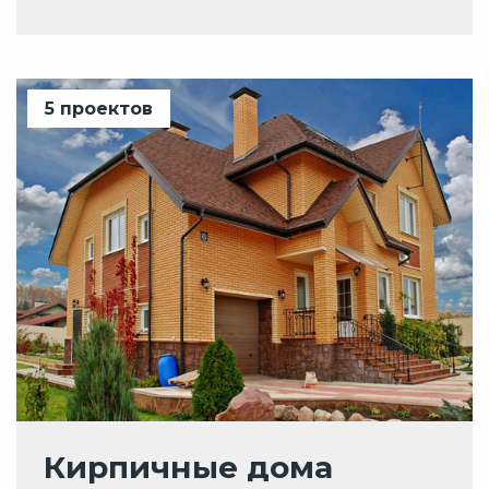
5 проектов
Кирпичные дома