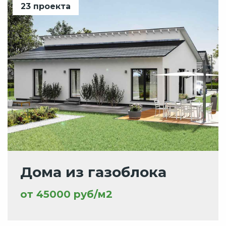
23 проекта
Дома из газоблока
от 45000 руб/м2