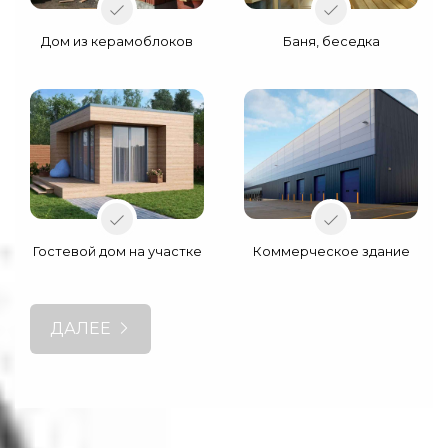
Дом из керамоблоков
Баня, беседка
Гостевой дом на участке
Коммерческое здание
ДАЛЕЕ