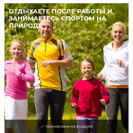
ОТДЫХАЕТЕ ПОСЛЕ РАБОТЫ И
ЗАНИМАЕТЕСЬ СПОРТОМ НА
ПРИРОДЕ
тренировки на воздухе