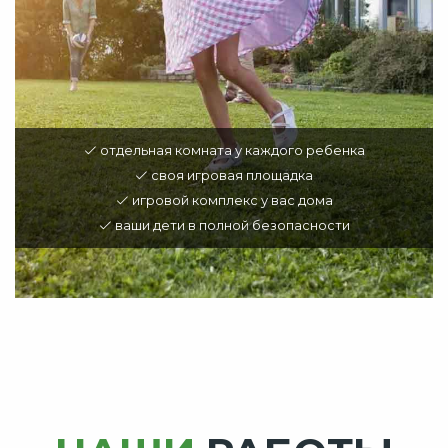
отдельная комната у каждого ребенка
своя игровая площадка
игровой комплекс у вас дома
ваши дети в полной безопасности