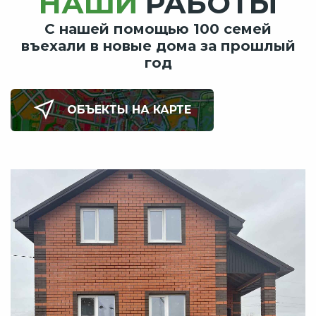
НАШИ
РАБОТЫ
С нашей помощью 100 семей
въехали в новые дома за прошлый
год
ОБЪЕКТЫ НА КАРТЕ