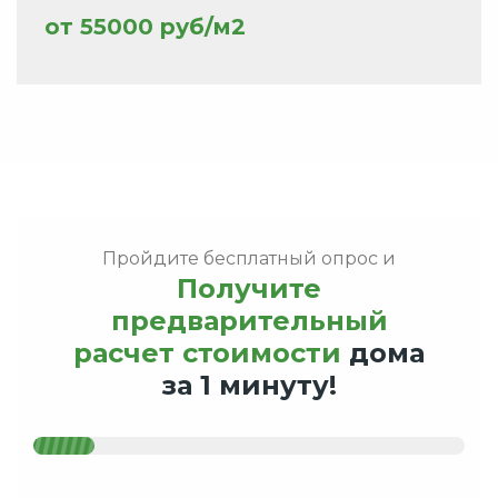
от 55000 руб/м2
Пройдите бесплатный опрос и
Получите
предварительный
расчет стоимости
дома
за 1 минуту!