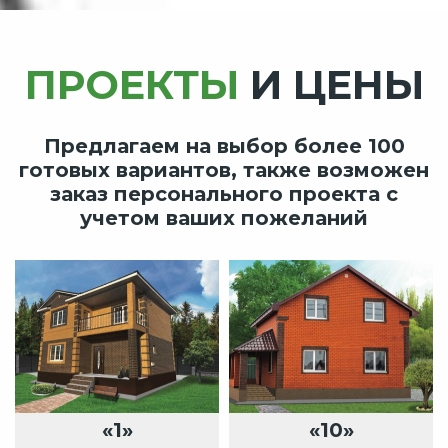
ПРОЕКТЫ
И ЦЕНЫ
Предлагаем на выбор более 100
готовых вариантов, также возможен
заказ персонального проекта с
учетом ваших пожеланий
«1»
«10»