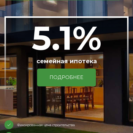
5.1%
семейная ипотека
ПОДРОБНЕЕ
Фиксированная цена строительства