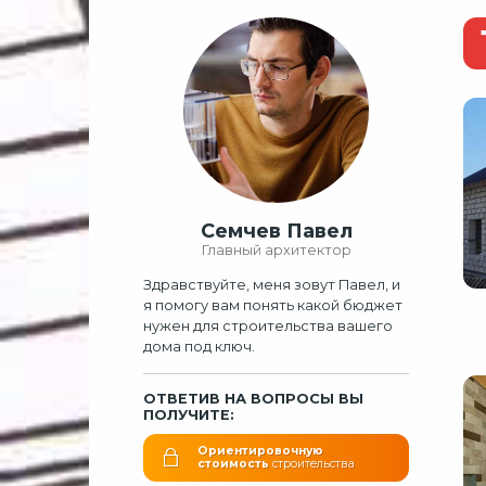
Семчев Павел
Главный архитектор
Здравствуйте, меня зовут Павел, и
я помогу вам понять какой бюджет
нужен для строительства вашего
дома под ключ.
ОТВЕТИВ НА ВОПРОСЫ ВЫ
ПОЛУЧИТЕ:
Ориентировочную
стоимость
строительства