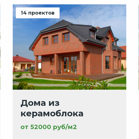
14 проектов
Дома из
керамоблока
от 52000 руб/м2