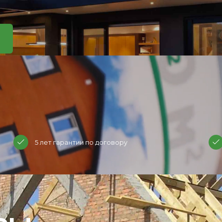
5 лет гарантии по договору