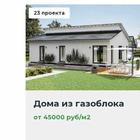
23 проекта
Дома из газоблока
от 45000 руб/м2