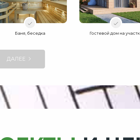
Баня, беседка
Гостевой дом на участ
ДАЛЕЕ