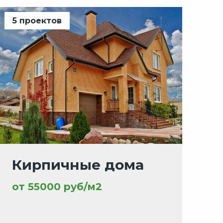
5 проектов
Кирпичные дома
от 55000 руб/м2