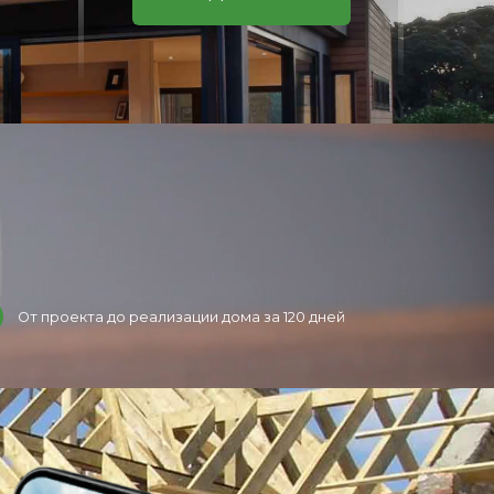
От проекта до реализации дома за 120 дней