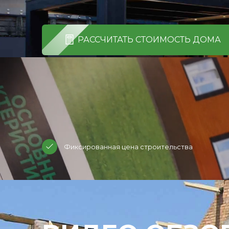
РАССЧИТАТЬ СТОИМОСТЬ ДОМА
Фиксированная цена строительства