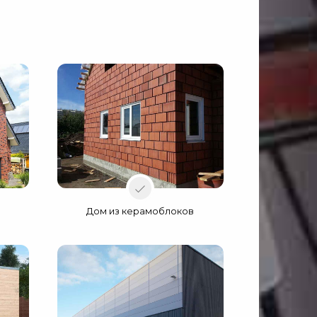
Дом из керамоблоков